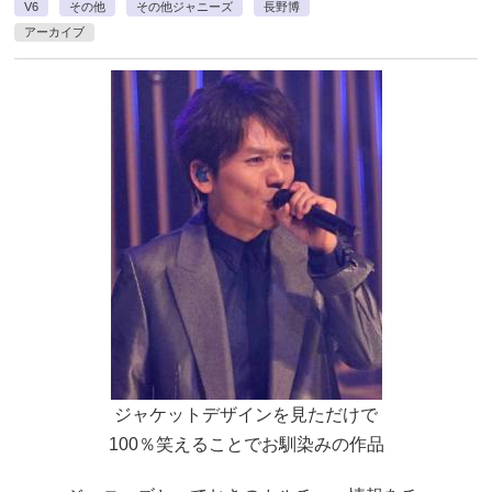
V6
その他
その他ジャニーズ
長野博
アーカイブ
ジャケットデザインを見ただけで
100％笑えることでお馴染みの作品