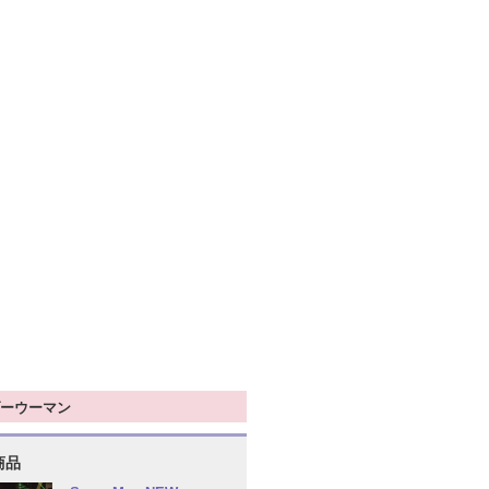
ーウーマン
商品