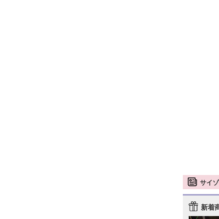
サイゾ
新着