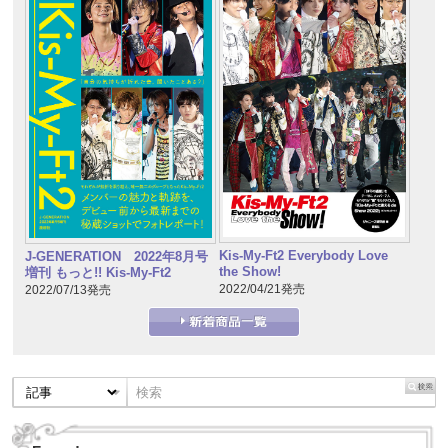
Kis-My-Ft2 Everybody Love
J-GENERATION 2022年8月号
the Show!
増刊 もっと!! Kis-My-Ft2
2022/04/21発売
2022/07/13発売