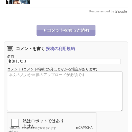
Recommended by
コメントを書く
投稿の利用規約
名前
コメント
(コメント掲載に5分ほどかかる場合があります)