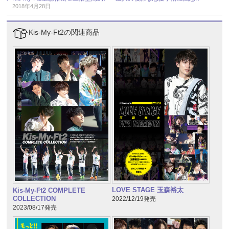
2018年4月28日
Kis-My-Ft2の関連商品
LOVE STAGE 玉森裕太
Kis-My-Ft2 COMPLETE
COLLECTION
2022/12/19発売
2023/08/17発売