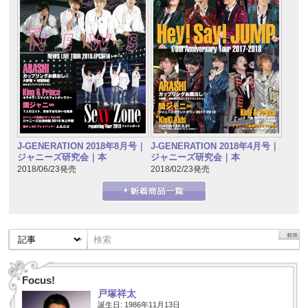
J-GENERATION 2018年8月号｜
J-GENERATION 2018年4月号｜
ジャニーズ研究会｜本
ジャニーズ研究会｜本
2018/06/23発売
2018/02/23発売
Focus!
戸塚祥太
誕生日: 1986年11月13日