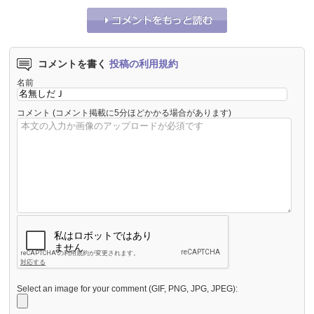
コメントを書く
投稿の利用規約
名前
コメント
(コメント掲載に5分ほどかかる場合があります)
Select an image for your comment (GIF, PNG, JPG, JPEG):