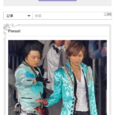
Focus!