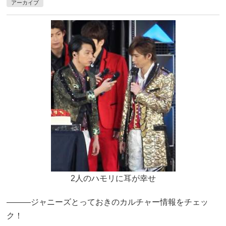
アーカイブ
2人のハモリに耳が幸せ
―――ジャニーズとっておきのカルチャー情報をチェッ
ク！