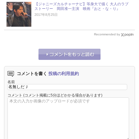
【ジャニーズカルチャーナビ】等身大で描く 大人のラブ
ストーリー 岡田准一主演 映画『おと・な・り』
2017年8月25日
Recommended by
コメントを書く
投稿の利用規約
名前
コメント
(コメント掲載に5分ほどかかる場合があります)