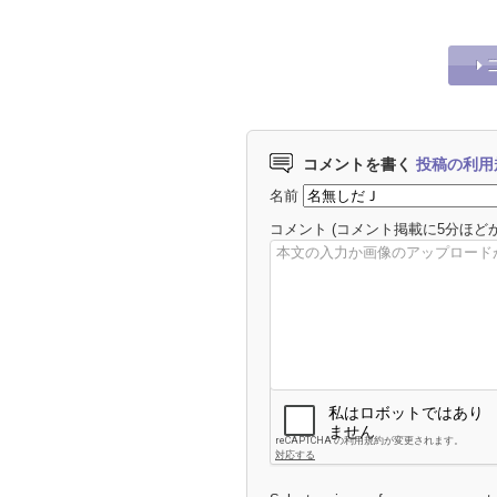
コメントを書く
投稿の利用
名前
コメント
(コメント掲載に5分ほど