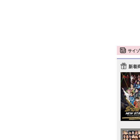
サイゾ
新着