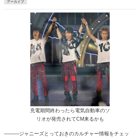
アーカイブ
充電期間終わったら電気自動車のソ
リオが発売されてCM来るかも
―――ジャニーズとっておきのカルチャー情報をチェッ