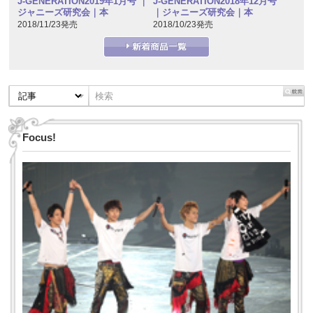
J-GENERATION2019年1月号 ｜
J-GENERATION2018年12月号
ジャニーズ研究会｜本
｜ジャニーズ研究会｜本
2018/11/23発売
2018/10/23発売
Focus!