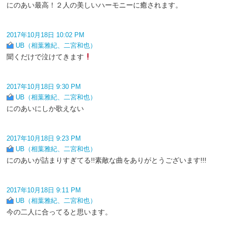
にのあい最高！２人の美しいハーモニーに癒されます。
2017年10月18日 10:02 PM
UB（相葉雅紀、二宮和也）
聞くだけで泣けてきます
2017年10月18日 9:30 PM
UB（相葉雅紀、二宮和也）
にのあいにしか歌えない
2017年10月18日 9:23 PM
UB（相葉雅紀、二宮和也）
にのあいが詰まりすぎてる!!素敵な曲をありがとうございます!!!
2017年10月18日 9:11 PM
UB（相葉雅紀、二宮和也）
今の二人に合ってると思います。