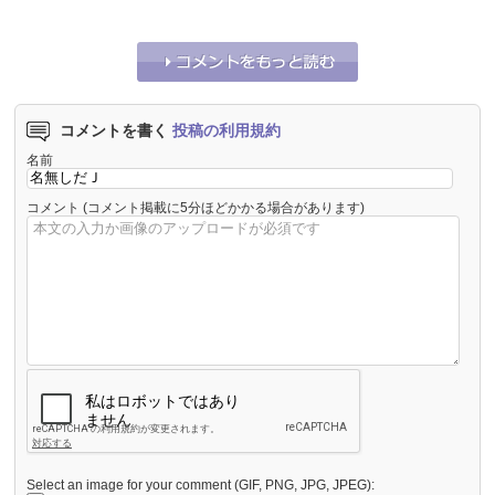
コメントを書く
投稿の利用規約
名前
コメント
(コメント掲載に5分ほどかかる場合があります)
Select an image for your comment (GIF, PNG, JPG, JPEG):