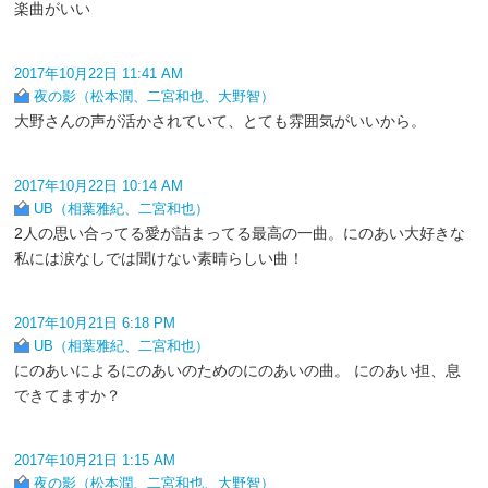
楽曲がいい
2017年10月22日 11:41 AM
夜の影（松本潤、二宮和也、大野智）
大野さんの声が活かされていて、とても雰囲気がいいから。
2017年10月22日 10:14 AM
UB（相葉雅紀、二宮和也）
2人の思い合ってる愛が詰まってる最高の一曲。にのあい大好きな
私には涙なしでは聞けない素晴らしい曲！
2017年10月21日 6:18 PM
UB（相葉雅紀、二宮和也）
にのあいによるにのあいのためのにのあいの曲。 にのあい担、息
できてますか？
2017年10月21日 1:15 AM
夜の影（松本潤、二宮和也、大野智）