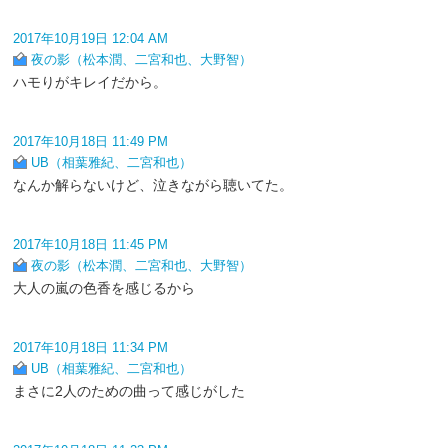
2017年10月19日 12:04 AM
夜の影（松本潤、二宮和也、大野智）
ハモりがキレイだから。
2017年10月18日 11:49 PM
UB（相葉雅紀、二宮和也）
なんか解らないけど、泣きながら聴いてた。
2017年10月18日 11:45 PM
夜の影（松本潤、二宮和也、大野智）
大人の嵐の色香を感じるから
2017年10月18日 11:34 PM
UB（相葉雅紀、二宮和也）
まさに2人のための曲って感じがした