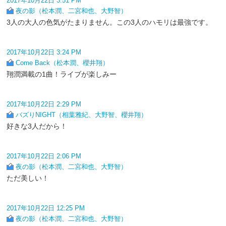
2017年10月22日 3:51 PM
夜の影（松本潤、二宮和也、大野智）
3人の大人の色気がたまりません。この3人のハモリは最強です。
2017年10月22日 3:24 PM
Come Back（松本潤、櫻井翔）
翔潤満載の1曲！ライブが楽しみー
2017年10月22日 2:29 PM
バズりNIGHT（相葉雅紀、大野智、櫻井翔）
好きな3人だから！
2017年10月22日 2:06 PM
夜の影（松本潤、二宮和也、大野智）
ただ美しい！
2017年10月22日 12:25 PM
夜の影（松本潤、二宮和也、大野智）