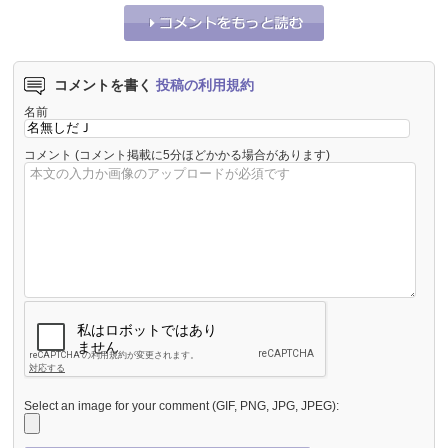
コメントを書く
投稿の利用規約
名前
コメント
(コメント掲載に5分ほどかかる場合があります)
Select an image for your comment (GIF, PNG, JPG, JPEG):