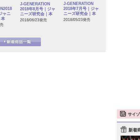
J-GENERATION
J-GENERATION
N2018
2018年7月号｜ジャ
2018年8月号｜ジャ
｜ジャニ
ニーズ研究会｜本
ニーズ研究会｜本
｜本
2018/05/23発売
2018/06/23発売
発売
サイゾ
新着