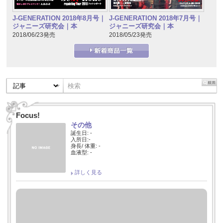
J-GENERATION 2018年7月号｜
J-GENERATION 2018年8月号｜
ジャニーズ研究会｜本
ジャニーズ研究会｜本
2018/05/23発売
2018/06/23発売
Focus!
その他
誕生日: -
入所日:-
身長/ 体重: -
血液型: -
詳しく見る