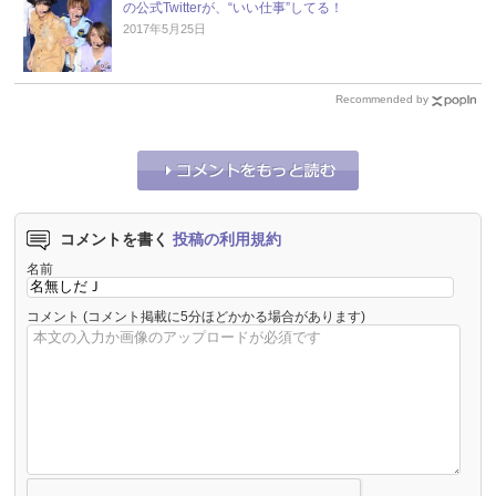
の公式Twitterが、“いい仕事”してる！
2017年5月25日
Recommended by
コメントを書く
投稿の利用規約
名前
コメント
(コメント掲載に5分ほどかかる場合があります)