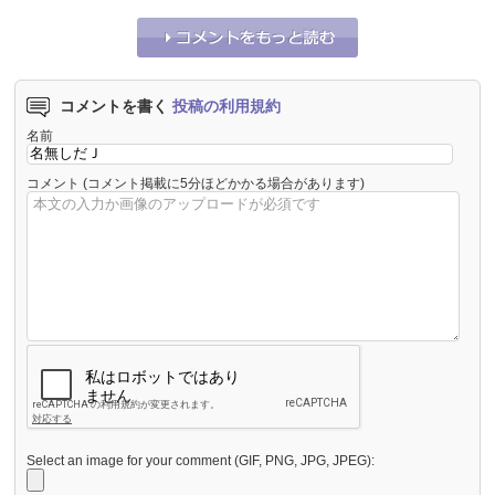
コメントを書く
投稿の利用規約
名前
コメント
(コメント掲載に5分ほどかかる場合があります)
Select an image for your comment (GIF, PNG, JPG, JPEG):