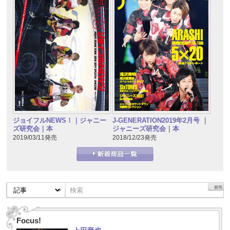
J-GENERATION2019年2月号 ｜
ジョイフルNEWS！｜ジャニー
ジャニーズ研究会｜本
ズ研究会｜本
2018/12/23発売
2019/03/11発売
Focus!