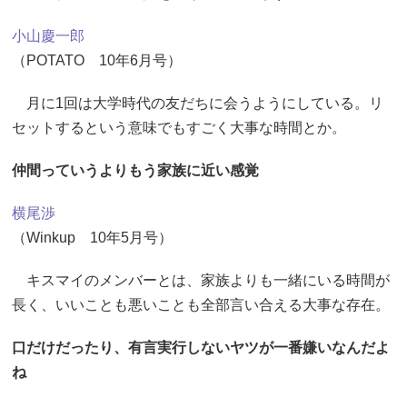
小山慶一郎
（POTATO 10年6月号）
月に1回は大学時代の友だちに会うようにしている。リ
セットするという意味でもすごく大事な時間とか。
仲間っていうよりもう家族に近い感覚
横尾渉
（Winkup 10年5月号）
キスマイのメンバーとは、家族よりも一緒にいる時間が
長く、いいことも悪いことも全部言い合える大事な存在。
口だけだったり、有言実行しないヤツが一番嫌いなんだよ
ね