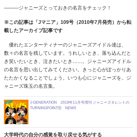
―――ジャニーズとっておきの名言をチェック！
※この記事は「Jマニア」109号（2010年7月発売）から転
載したアーカイブ記事です
優れたエンターティナーのジャニーズアイドル達は、
数々の名言を残しています。うれしいとき、落ち込んだと
き笑いたいとき、泣きたいとき……。ジャニーズアイドル
の名言を思い出してみてください。きっと心がぽっかりあ
たたかくなることでしょう。いつも心にジャニーズを。ジ
ャニーズ珠玉の名言集。
J-GENERATION 2019年11月号増刊 ジャニーズタレントの
TURNINGPOINT⑪ NEWS
大学時代の自分の感覚を取り戻せる気がする