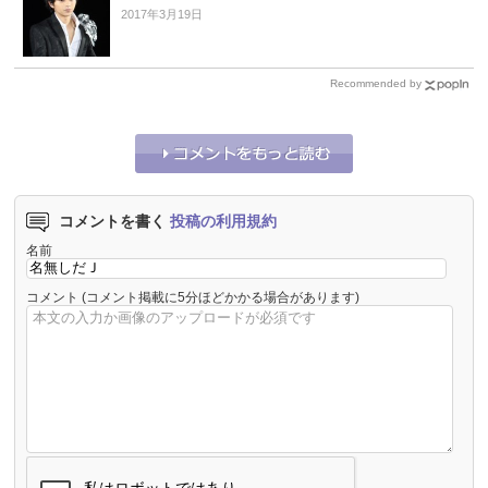
2017年3月19日
Recommended by
コメントを書く
投稿の利用規約
名前
コメント
(コメント掲載に5分ほどかかる場合があります)