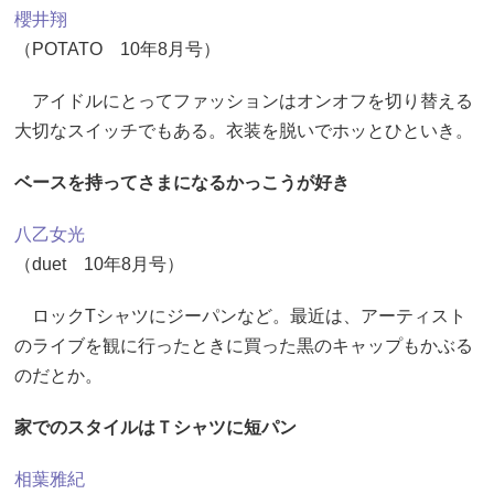
櫻井翔
（POTATO 10年8月号）
アイドルにとってファッションはオンオフを切り替える
大切なスイッチでもある。衣装を脱いでホッとひといき。
ベースを持ってさまになるかっこうが好き
八乙女光
（duet 10年8月号）
ロックTシャツにジーパンなど。最近は、アーティスト
のライブを観に行ったときに買った黒のキャップもかぶる
のだとか。
家でのスタイルはＴシャツに短パン
相葉雅紀