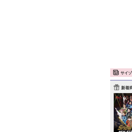
サイゾ
新着