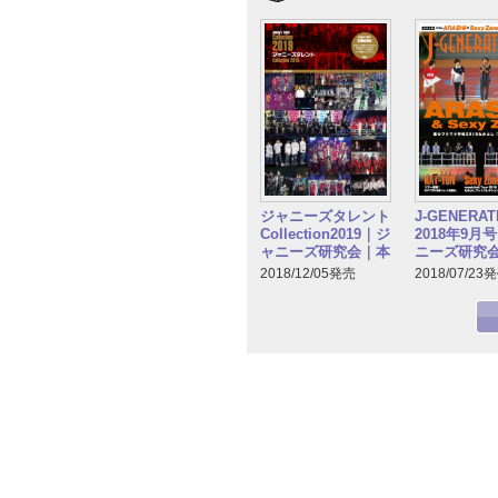
ジャニーズタレント
J-GENERAT
Collection2019｜ジ
2018年9月
ャニーズ研究会｜本
ニーズ研究
2018/12/05発売
2018/07/23