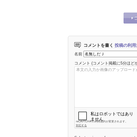
報
コメントを書く
投稿の利用
名前
コメント
(コメント掲載に5分ほど