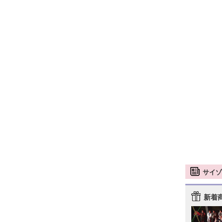
サイゾ
新着