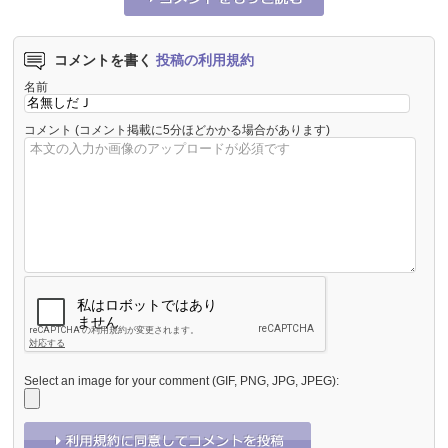
コメントを書く
投稿の利用規約
名前
コメント
(コメント掲載に5分ほどかかる場合があります)
Select an image for your comment (GIF, PNG, JPG, JPEG):