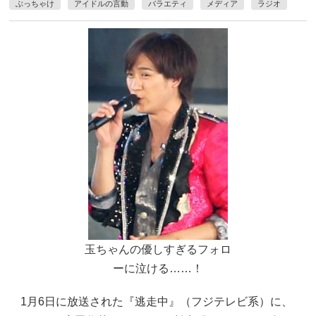
ぶっちゃけ
アイドルの言動
バラエティ
メディア
ラジオ
玉ちゃんの優しすぎるフォロ
ーに泣ける……！
1月6日に放送された『逃走中』（フジテレビ系）に、