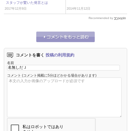
スタッフが驚いた発言とは
2017年12月9日
2014年11月12日
Recommended by
コメントを書く
投稿の利用規約
名前
コメント
(コメント掲載に5分ほどかかる場合があります)