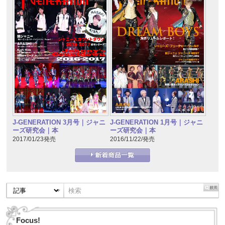
J-GENERATION 1月号｜ジャニ
J-GENERATION 3月号｜ジャニ
ーズ研究会｜本
ーズ研究会｜本
2016/11/22/発売
2017/01/23発売
Focus!