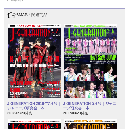
SMAPの関連商品
J-GENERATION 2018年7月号｜
J-GENERATION 5月号｜ジャニ
ジャニーズ研究会｜本
ーズ研究会｜本
2018/05/23発売
2017/03/23発売