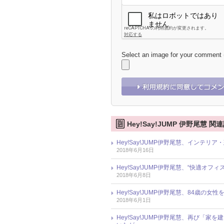
Select an image for your comment
Hey!Say!JUMP 伊野尾慧 関
Hey!Say!JUMP伊野尾慧、インテ
2018年6月16日
Hey!Say!JUMP伊野尾慧、“快適
2018年6月8日
Hey!Say!JUMP伊野尾慧、84歳の
2018年6月1日
Hey!Say!JUMP伊野尾慧、再び「