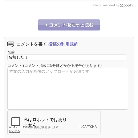
Recommended by
コメントを書く
投稿の利用規約
名前
コメント
(コメント掲載に5分ほどかかる場合があります)