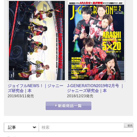
J-GENERATION2019年2月号 ｜
ジョイフルNEWS！｜ジャニー
ジャニーズ研究会｜本
ズ研究会｜本
2018/12/23発売
2019/03/11発売