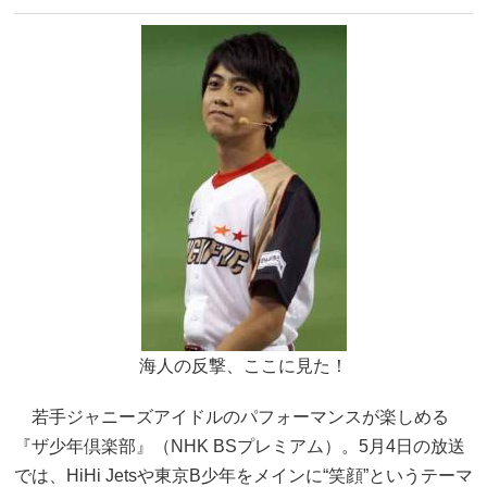
海人の反撃、ここに見た！
若手ジャニーズアイドルのパフォーマンスが楽しめる
『ザ少年倶楽部』（NHK BSプレミアム）。5月4日の放送
では、HiHi Jetsや東京B少年をメインに“笑顔”というテーマ