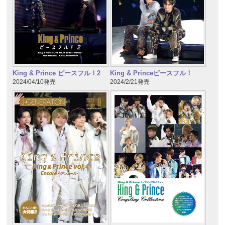
King & Prince ピースフル！2
King & Princeピースフル！
2024/04/10発売
2024/2/21発売