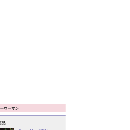
ーウーマン
商品