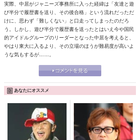
実際、中居がジャニーズ事務所に入った経緯は「友達と遊
び半分で履歴書を送り、その後合格」という流れだっただ
けに、思わず「難しくない」と口走ってしまったのだろ
う。しかし、遊び半分で履歴書を送ったとはいえ今や国民
的アイドルグループのリーダーとなった中居を考えると、
やはり東大に入るより、その立場のほうが難易度が高いよ
うな気もするが……。
あなたにオススメ