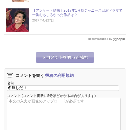
【アンケート結果】2017年1月期ジャニーズ出演ドラマで
一番おもしろかった作品は？
2017年4月27日
Recommended by
コメントを書く
投稿の利用規約
名前
コメント
(コメント掲載に5分ほどかかる場合があります)