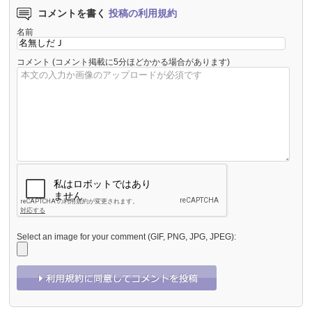
コメントを書く
投稿の利用規約
名前
コメント
(コメント掲載に5分ほどかかる場合があります)
Select an image for your comment (GIF, PNG, JPG, JPEG):