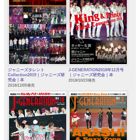
ジャニーズタレント
J-GENERATION2018年12月号
Collection2019｜ジャニーズ研
｜ジャニーズ研究会｜本
究会｜本
2018/10/23発売
2018/12/05発売