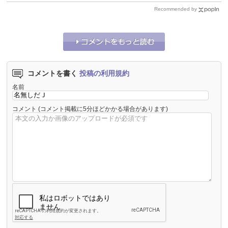
Recommended by
コメントを書く
投稿の利用規約
名前
コメント
(コメント掲載に5分ほどかかる場合があります)