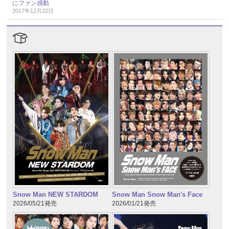
にファン感動
2017年12月22日
Snow Man NEW STARDOM
Snow Man Snow Man's Face
2026/05/21発売
2026/01/21発売