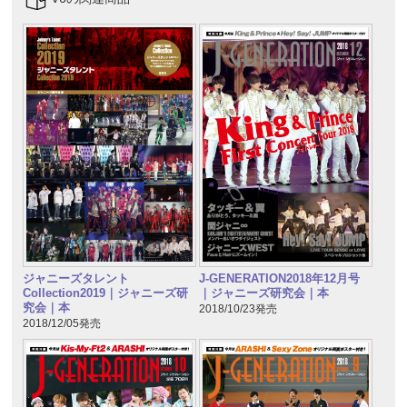
ジャニーズタレント
J-GENERATION2018年12月号
Collection2019｜ジャニーズ研
｜ジャニーズ研究会｜本
究会｜本
2018/10/23発売
2018/12/05発売