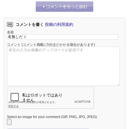
コメントを書く
投稿の利用規約
名前
コメント
(コメント掲載に5分ほどかかる場合があります)
Select an image for your comment (GIF, PNG, JPG, JPEG):