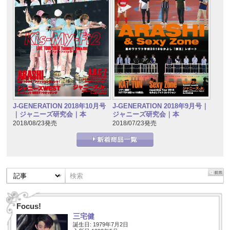
J-GENERATION 2018年10月号
J-GENERATION 2018年9月号｜
｜ジャニーズ研究会｜本
ジャニーズ研究会｜本
2018/08/23発売
2018/07/23発売
Focus!
三宅健
誕生日: 1979年7月2日