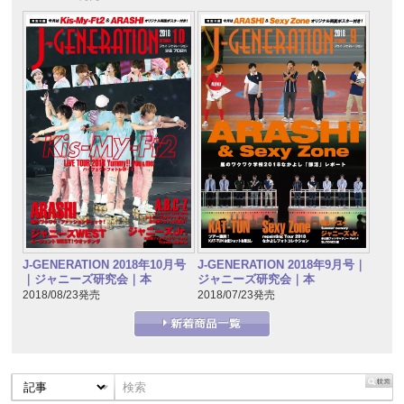
J-GENERATION 2018年10月号
J-GENERATION 2018年9月号｜
｜ジャニーズ研究会｜本
ジャニーズ研究会｜本
2018/08/23発売
2018/07/23発売