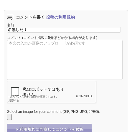
コメントを書く
投稿の利用規約
名前
コメント
(コメント掲載に5分ほどかかる場合があります)
Select an image for your comment (GIF, PNG, JPG, JPEG):