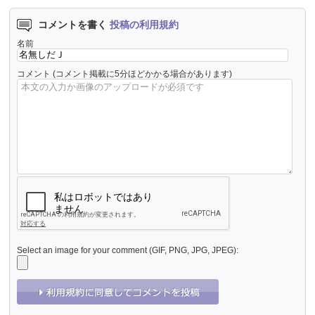
コメントを書く
投稿の利用規約
名前
コメント
(コメント掲載に5分ほどかかる場合があります)
Select an image for your comment (GIF, PNG, JPG, JPEG):