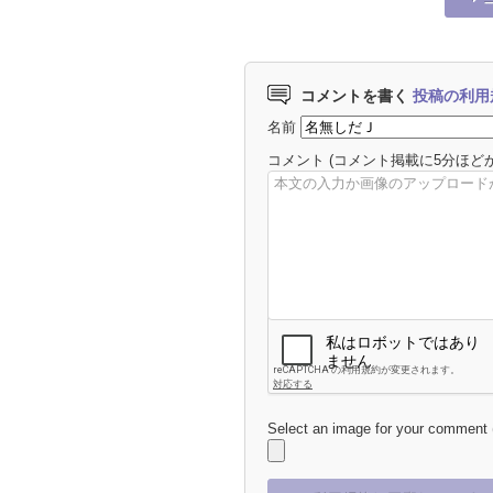
コメントを書く
投稿の利用
名前
コメント
(コメント掲載に5分ほど
Select an image for your comment