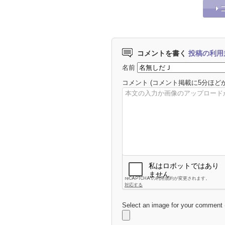
コメントを書く
投稿の利用
名前
コメント
(コメント掲載に5分ほど
Select an image for your comment