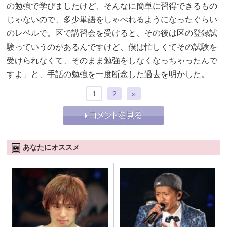
の勉強で学びましたけど、そんなに簡単に習得できるもの
じゃないので、多少単語をしゃべれるようになったぐらい
のレベルで。区で講習会を受けると、その後は区の登録試
験っていうのがあるんですけど、僕は忙しくてその試験を
受けられなくて、そのまま勉強をしなくなっちゃったんで
すよ」と、手話の勉強を一度断念した過去を明かした。
1
2
»
あなたにオススメ