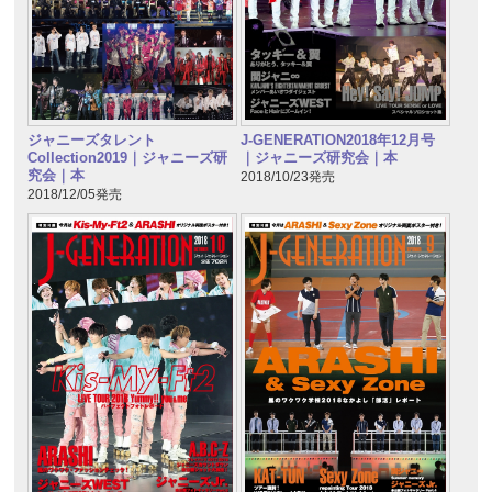
ジャニーズタレント
J-GENERATION2018年12月号
Collection2019｜ジャニーズ研
｜ジャニーズ研究会｜本
究会｜本
2018/10/23発売
2018/12/05発売