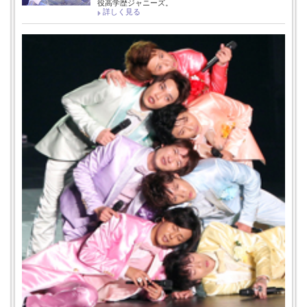
役高学歴ジャニーズ。
詳しく見る