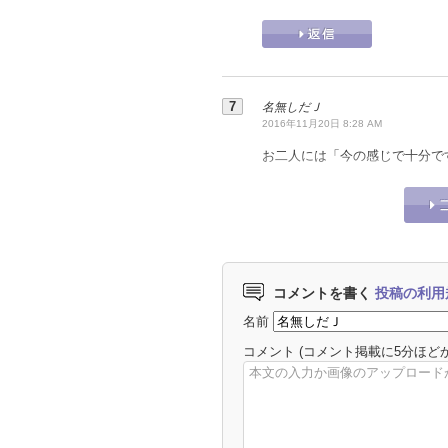
名無しだＪ
2016年11月20日 8:28 AM
お二人には「今の感じで十分で
コメントを書く
投稿の利用
名前
コメント
(コメント掲載に5分ほど