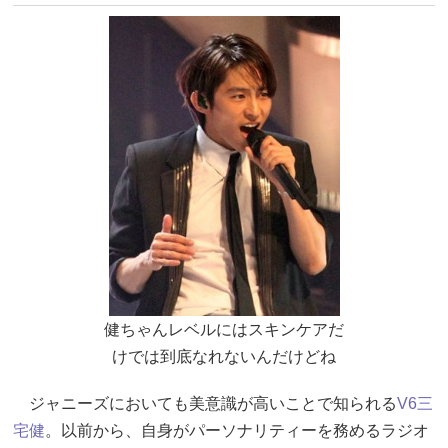
健ちゃんレベルにはスキンケアだ
けでは到底なれないんだけどね
ジャニーズにおいても美意識が高いことで知られる
V6
三
宅健
。以前から、自身がパーソナリティーを務めるラジオ