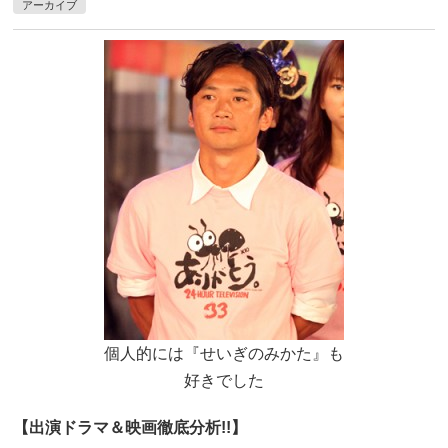
アーカイブ
個人的には『せいぎのみかた』も
好きでした
【出演ドラマ＆映画徹底分析!!】