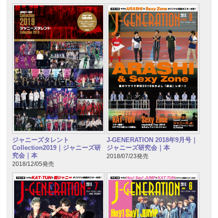
ジャニーズタレント
J-GENERATION 2018年9月号｜
Collection2019｜ジャニーズ研
ジャニーズ研究会｜本
究会｜本
2018/07/23発売
2018/12/05発売