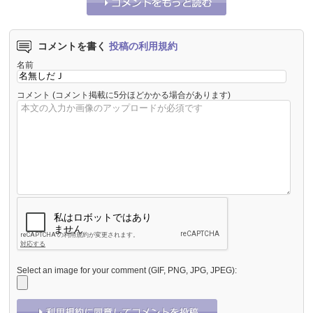
コメントを書く
投稿の利用規約
名前
コメント
(コメント掲載に5分ほどかかる場合があります)
Select an image for your comment (GIF, PNG, JPG, JPEG):