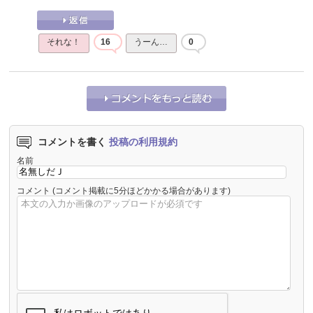
それな！
16
うーん…
0
コメントを書く
投稿の利用規約
名前
コメント
(コメント掲載に5分ほどかかる場合があります)