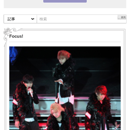
Focus!