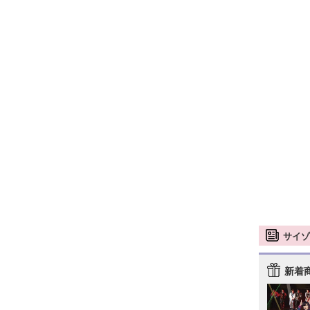
サイゾ
新着