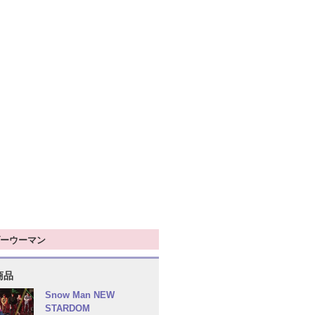
ーウーマン
商品
Snow Man NEW
STARDOM