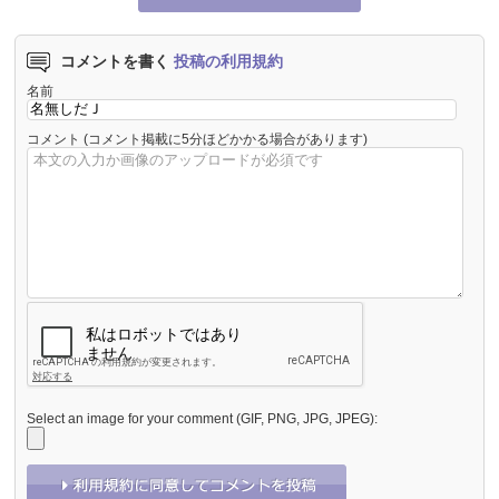
コメントを書く
投稿の利用規約
名前
コメント
(コメント掲載に5分ほどかかる場合があります)
Select an image for your comment (GIF, PNG, JPG, JPEG):