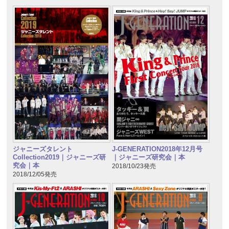
ジャニーズタレント
J-GENERATION2018年12月号
Collection2019｜ジャニーズ研
｜ジャニーズ研究会｜本
究会｜本
2018/10/23発売
2018/12/05発売