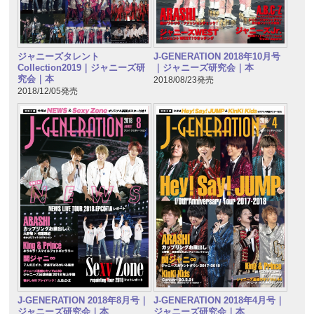
ジャニーズタレント
J-GENERATION 2018年10月号
Collection2019｜ジャニーズ研
｜ジャニーズ研究会｜本
究会｜本
2018/08/23発売
2018/12/05発売
J-GENERATION 2018年8月号｜
J-GENERATION 2018年4月号｜
ジャニーズ研究会｜本
ジャニーズ研究会｜本