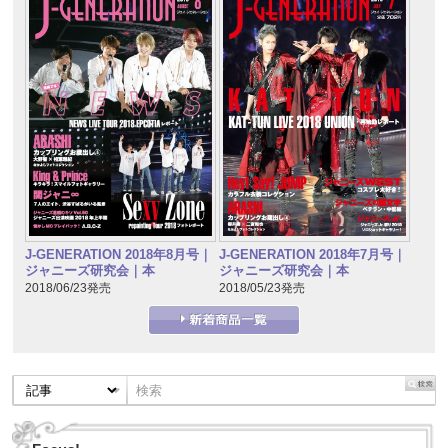
J-GENERATION 2018年7月号｜
J-GENERATION 2018年8月号｜
ジャニーズ研究会｜本
ジャニーズ研究会｜本
2018/05/23発売
2018/06/23発売