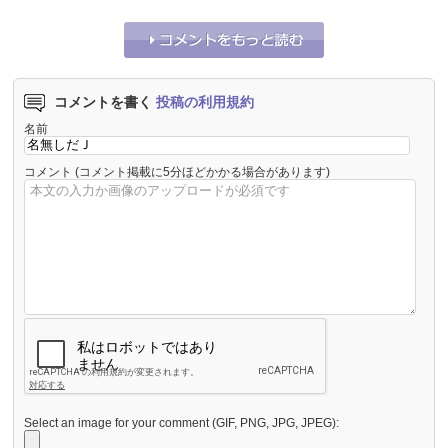
コメントを書く
投稿の利用規約
名前
コメント
(コメント掲載に5分ほどかかる場合があります)
Select an image for your comment (GIF, PNG, JPG, JPEG):