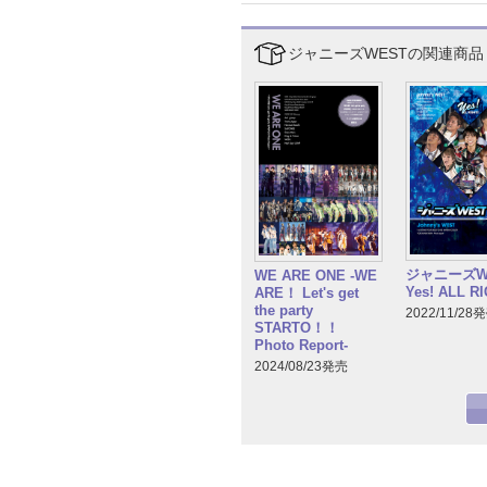
ジャニーズWESTの関連商品
ジャニーズW
WE ARE ONE -WE
Yes! ALL RI
ARE！ Let's get
the party
2022/11/28
STARTO！！
Photo Report-
2024/08/23発売