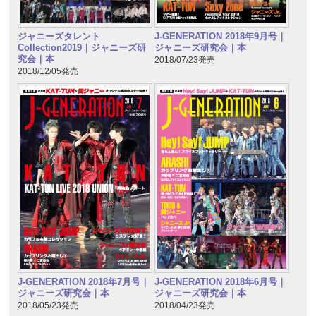
ジャニーズタレント
J-GENERATION 2018年9月号｜
Collection2019｜ジャニーズ研
ジャニーズ研究会｜本
究会｜本
2018/07/23発売
2018/12/05発売
J-GENERATION 2018年7月号｜
J-GENERATION 2018年6月号｜
ジャニーズ研究会｜本
ジャニーズ研究会｜本
2018/05/23発売
2018/04/23発売