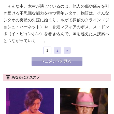
そんな中、木村が演じているのは、他人の傷や痛みを引
き受ける不思議な能力を持つ青年シタオ。物語は、そんな
シタオの突然の失踪に始まり、やがて探偵のクライン（ジ
ョシュ・ハーネット）や、香港マフィアのボス、ス・ドン
ポ（イ・ビョンホン）を巻き込んで、国を越えた大捜索へ
とつながっていく——。
1
2
»
あなたにオススメ