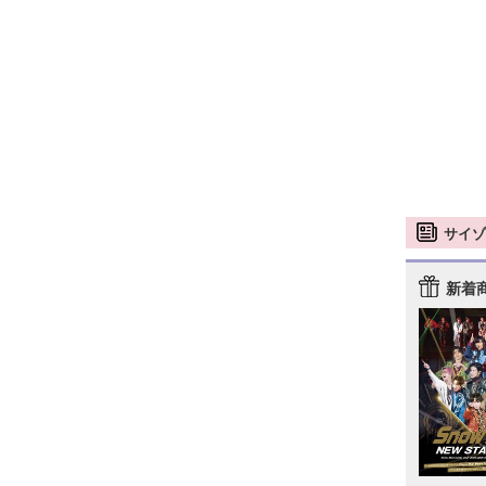
サイゾ
新着