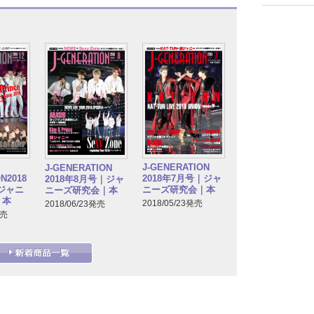
J-GENERATION
J-GENERATION
N2018
2018年7月号｜ジャ
2018年8月号｜ジャ
｜ジャニ
ニーズ研究会｜本
ニーズ研究会｜本
｜本
2018/05/23発売
2018/06/23発売
発売