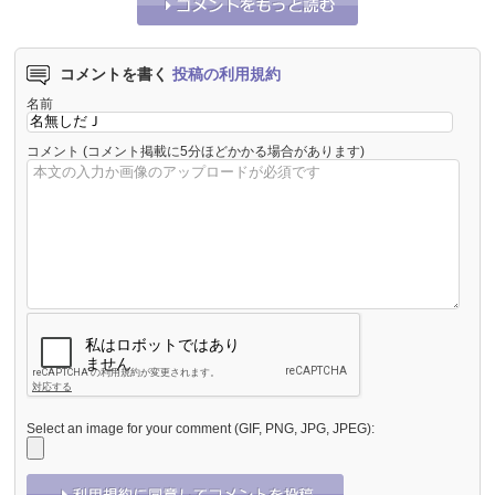
コメントを書く
投稿の利用規約
名前
コメント
(コメント掲載に5分ほどかかる場合があります)
Select an image for your comment (GIF, PNG, JPG, JPEG):