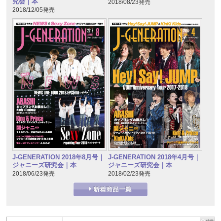
究会｜本
2018/08/23発売
2018/12/05発売
J-GENERATION 2018年8月号｜
J-GENERATION 2018年4月号｜
ジャニーズ研究会｜本
ジャニーズ研究会｜本
2018/06/23発売
2018/02/23発売