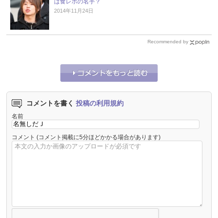
は食レポの名手？
2014年11月24日
Recommended by
コメントを書く
投稿の利用規約
名前
コメント
(コメント掲載に5分ほどかかる場合があります)